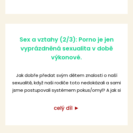
Sex a vztahy (2/3): Porno je jen
vyprázdněná sexualita v době
výkonové.
Jak dobře předat svým dětem znalosti o naší
sexualitě, když naši rodiče toto nedokázali a sami
jsme postupovali systémem pokus/omyl? A jak si
celý díl ►