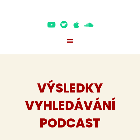
Přeskočit
na
obsah
Youtube
Spotify
Apple
Soundcloud
VÝSLEDKY
VYHLEDÁVÁNÍ
PODCAST