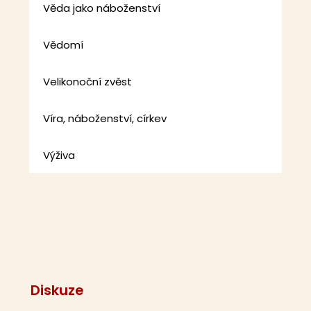
Věda jako náboženství
Vědomí
Velikonoční zvěst
Víra, náboženství, církev
Výživa
Diskuze