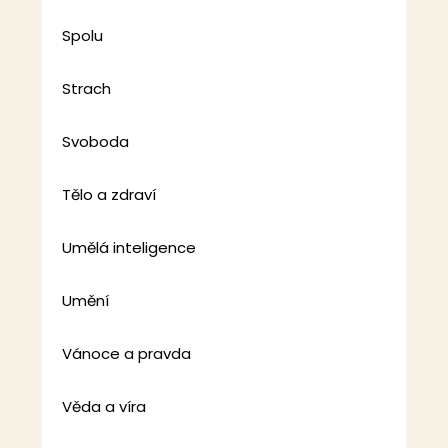
Spolu
Strach
Svoboda
Tělo a zdraví
Umělá inteligence
Umění
Vánoce a pravda
Věda a víra