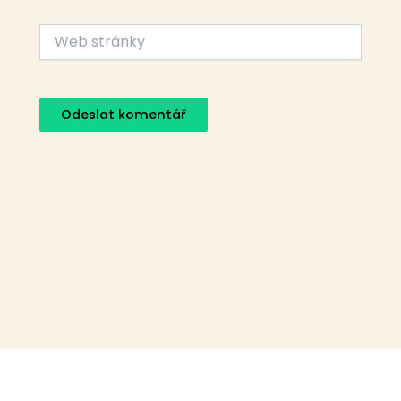
Web
stránky